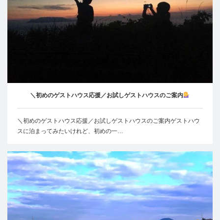
＼初めのゲストハウス応援／お試しゲストハウスのご案内
＼初めのゲストハウス応援／お試しゲストハウスのご案内ゲストハウ
スに泊まってみたいけれど、初めの一…