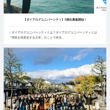
【ダイアログユニバーシティ】5期生募集開始！
｜ダイアログユニバーシティとは？ダイアログユニバーシティとは
『理想を現実化する大学』のことで本当…