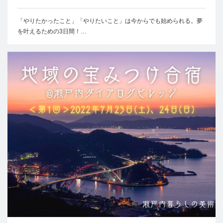
「やりたかったこと」「やりたいこと」は今からでも始められる。夢
を叶えるための3日間！…