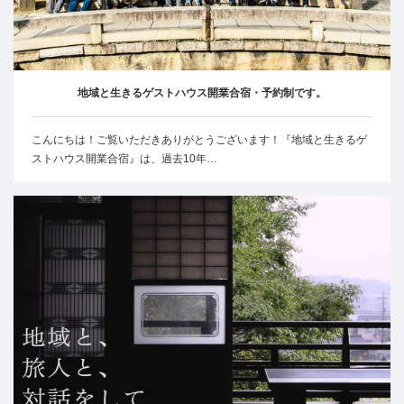
地域と生きるゲストハウス開業合宿・予約制です。
こんにちは！ご覧いただきありがとうございます！『地域と生きるゲ
ストハウス開業合宿』は、過去10年…