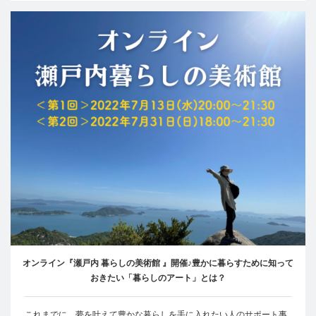
オンライン『瀬戸内 暮らしの美術館 』開催♪豊かに暮らすために知って
おきたい「暮らしのアート」とは？
これまでに、夢を叶えて豊かな暮らしを手に入れたい人のサポート事