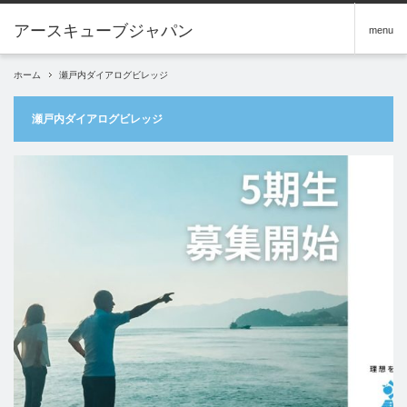
アースキューブジャパン
menu
ホーム
瀬戸内ダイアログビレッジ
瀬戸内ダイアログビレッジ