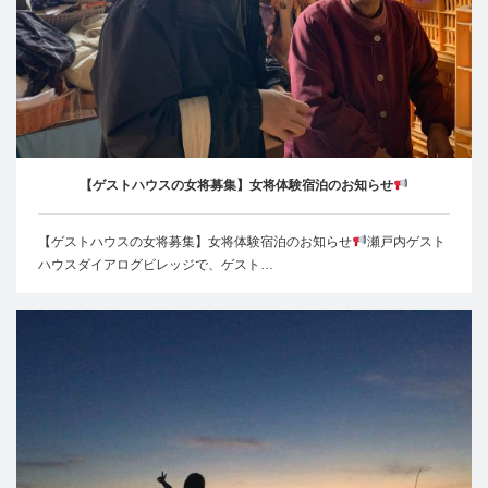
【ゲストハウスの女将募集】女将体験宿泊のお知らせ
【ゲストハウスの女将募集】女将体験宿泊のお知らせ
瀬戸内ゲスト
ハウスダイアログビレッジで、ゲスト…