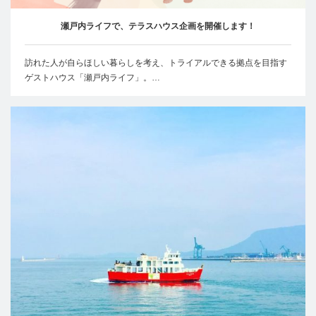
瀬戸内ライフで、テラスハウス企画を開催します！
訪れた人が自らほしい暮らしを考え、トライアルできる拠点を目指す
ゲストハウス「瀬戸内ライフ」。…