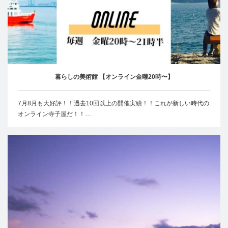
暮らしの美術館 【オンライン金曜20時〜】
7月8月も大好評！！過去10回以上の開催実績！！これが新しい時代の
オンライン寺子屋だ！！…