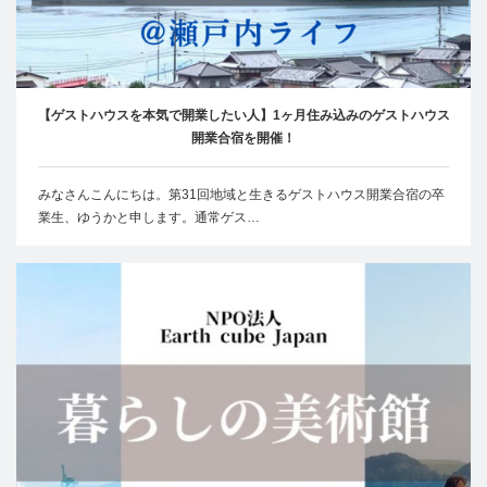
【ゲストハウスを本気で開業したい人】1ヶ月住み込みのゲストハウス
開業合宿を開催！
みなさんこんにちは。第31回地域と生きるゲストハウス開業合宿の卒
業生、ゆうかと申します。通常ゲス…