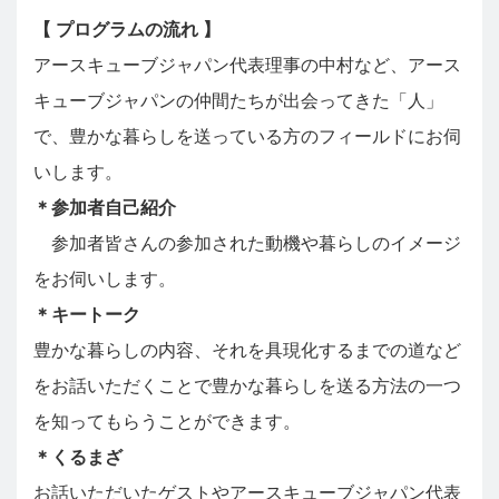
【 プログラムの流れ 】
アースキューブジャパン代表理事の中村など、アース
キューブジャパンの仲間たちが出会ってきた「人」
で、豊かな暮らしを送っている方のフィールドにお伺
いします。
＊参加者自己紹介
参加者皆さんの参加された動機や暮らしのイメージ
をお伺いします。
＊キートーク
豊かな暮らしの内容、それを具現化するまでの道など
をお話いただくことで豊かな暮らしを送る方法の一つ
を知ってもらうことができます。
＊くるまざ
お話いただいたゲストやアースキューブジャパン代表