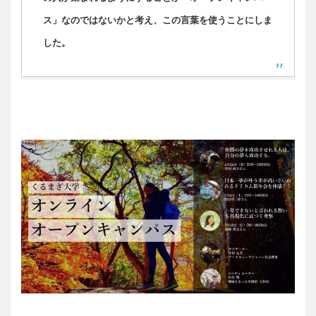
ス」なのではないかと考え、この言葉を使うことにしま
した。