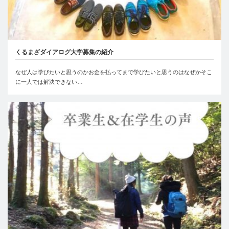
くるまざダイアログ大学募集の紹介
なぜ人は学びたいと思うのかお金を払ってまで学びたいと思うのはなぜかそこ
に一人では解決できない…