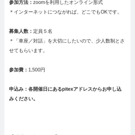
参加方法：
zoomを利用したオンライン形式
＊インターネットにつながれば、どこでもOKです。
募集人数：
定員５名
＊「車座／対話」を大切にしたいので、少人数制とさ
せてもらいます。
参加費：
1,500円
申込み：各開催日にあるpitexアドレスからお申し込
みください。