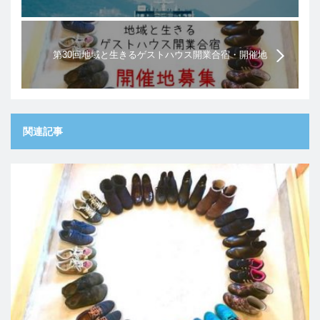
第30回地域と生きるゲストハウス開業合宿・開催地
募集！
関連記事