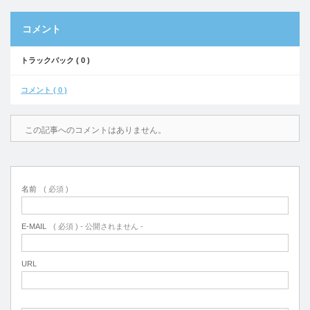
コメント
トラックバック ( 0 )
コメント ( 0 )
この記事へのコメントはありません。
名前
( 必須 )
E-MAIL
( 必須 ) - 公開されません -
URL