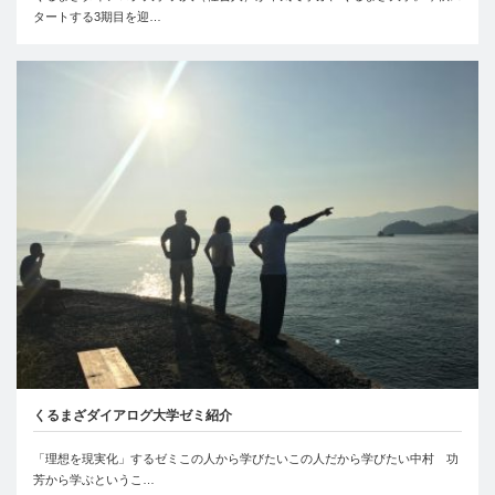
タートする3期目を迎…
くるまざダイアログ大学ゼミ紹介
「理想を現実化」するゼミこの人から学びたいこの人だから学びたい中村 功
芳から学ぶというこ…