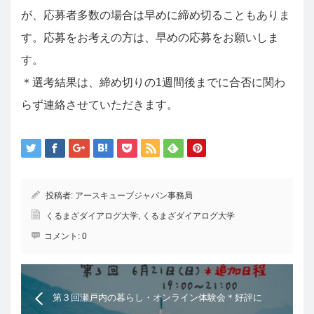
が、応募者多数の場合は早めに締め切ることもありま
す。応募をお考えの方は、早めの応募をお願いしま
す。
＊選考結果は、締め切りの1週間後までに合否に関わ
らず連絡させていただきます。
投稿者:
アースキューブジャパン事務局
くるまざダイアログ大学
,
くるまざダイアログ大学
コメント:
0
第３回瀬戸内の暮らし・オンライン体験会＊好評に
つき、日程追加しました！