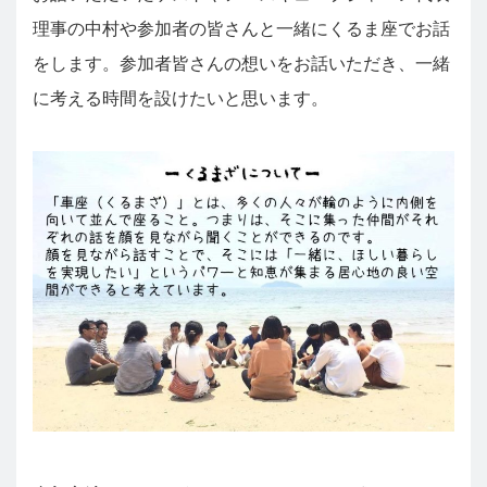
理事の中村や参加者の皆さんと一緒にくるま座でお話
をします。参加者皆さんの想いをお話いただき、一緒
に考える時間を設けたいと思います。