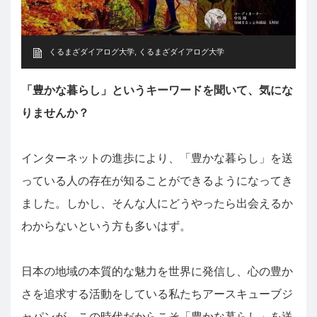
くるまざダイアログ大学
,
くるまざダイアログ大学
「豊かな暮らし」というキーワードを聞いて、気にな
りませんか？
インターネットの進歩により、「豊かな暮らし」を送
っている人の存在が知ることができるようになってき
ました。しかし、そんな人にどうやったら出会えるか
わからないという方も多いはず。
日本の地域の本質的な魅力を世界に発信し、心の豊か
さを追求する活動をしている私たちアースキューブジ
ャパンが、この時代だからこそ「豊かな暮らし」を送