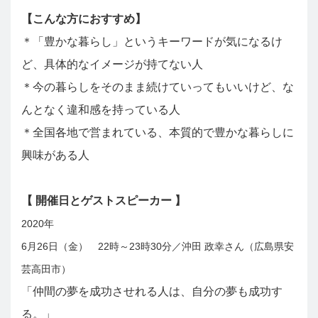
【こんな方におすすめ】
＊「豊かな暮らし」というキーワードが気になるけ
ど、具体的なイメージが持てない人
＊今の暮らしをそのまま続けていってもいいけど、な
んとなく違和感を持っている人
＊全国各地で営まれている、本質的で豊かな暮らしに
興味がある人
【 開催日とゲストスピーカー 】
2020年
6月26日（金） 22時～23時30分／沖田 政幸さん（広島県安
芸高田市）
「仲間の夢を成功させれる人は、自分の夢も成功す
る。」