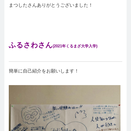
まつしたさんありがとうございました！
ふるさわさん
(2021年くるまざ大学入学)
簡単に自己紹介をお願いします！