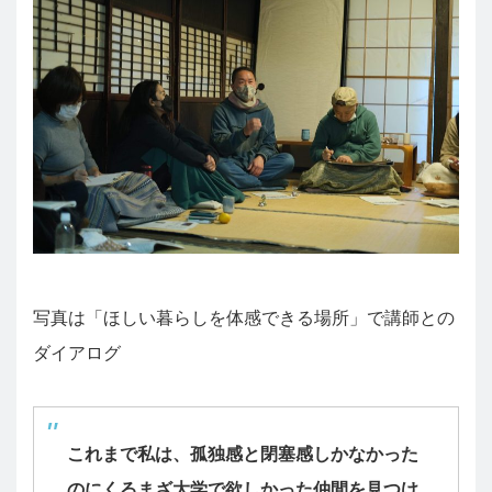
写真は「ほしい暮らしを体感できる場所」で講師との
ダイアログ
これまで私は、孤独感と閉塞感しかなかった
のにくるまざ大学で欲しかった仲間を見つけ