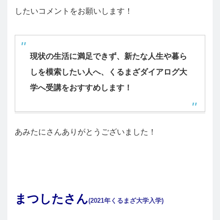
したいコメントをお願いします！
現状の生活に満足できず、新たな人生や暮ら
しを模索したい人へ、くるまざダイアログ大
学へ受講をおすすめします！
あみたにさんありがとうございました！
まつしたさん
(2021年くるまざ大学入学)