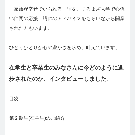
「家族が幸せでいられる」宿を、くるまざ大学で心強
い仲間の応援、講師のアドバイスをもらいながら開業
された方もいます。
ひとりひとりが心の豊かさを求め、叶えています。
在学生と卒業生のみなさんに今どのように進
歩されたのか、インタビューし
ました。
目次
第２期生(在学生)のご紹介