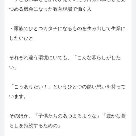
つめる機会になった教育現場で働く人
・家族でひとつカタチになるものを生み出して生業に
したいひと
それぞれ違う環境にいても、「こんな暮らしがした
い」
「こうありたい！」というひとつの熱い想いを持って
います。
そのほか、「子供たちのあつまるような」「豊かな暮
らしを持続するための」