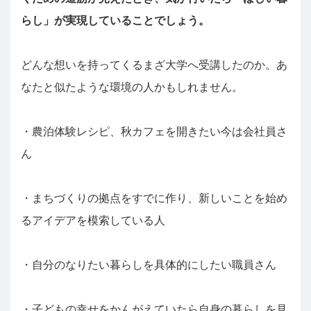
らし」が実現していることでしょう。
どんな想いを持ってくるまざ大学へ受講したのか。あ
なたと似たような環境の人かもしれません。
・農泊体験レシピ、秋カフェを開きたい今は会社員さ
ん
・まちづくりの拠点をすでに作り、新しいことを始め
るアイデアを模索している人
・自分のなりたい暮らしを具体的にしたい職員さん
・子どもの幸せをかんがえていたら自身の暮らしを見