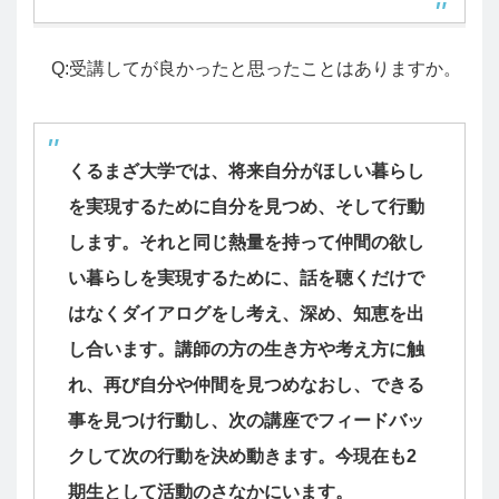
Q:受講してが良かったと思ったことはありますか。
くるまざ大学では、将来自分がほしい暮らし
を実現するために自分を見つめ、そして行動
します。それと同じ熱量を持って仲間の欲し
い暮らしを実現するために、話を聴くだけで
はなくダイアログをし考え、深め、知恵を出
し合います。講師の方の生き方や考え方に触
れ、再び自分や仲間を見つめなおし、できる
事を見つけ行動し、次の講座でフィードバッ
クして次の行動を決め動きます。今現在も2
期生として活動のさなかにいます。