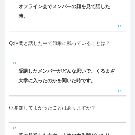
オフライン会でメンバーの顔を見て話した
時。
Q:仲間と話した中で印象に残っていることは？
受講したメンバーがどんな思いで、くるまざ
大学に入ったのかを聞いた時です。
Q:参加してよかったことはありますか？