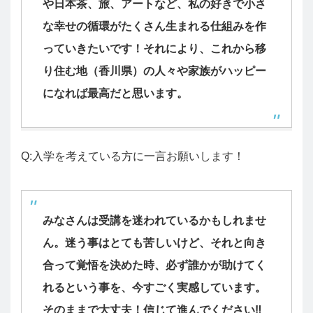
や日本茶、旅、アートなど、私の好きで小さ
な幸せの循環がたくさん生まれる仕組みを作
っていきたいです！それにより、これから移
り住む地（香川県）の人々や家族がハッピー
になれば最高だと思います。
Q:入学を考えている方に一言お願いします！
みなさんは受講を迷われているかもしれませ
ん。迷う事はとても苦しいけど、それと向き
合って覚悟を決めた時、必ず誰かが助けてく
れるという事を、今すごく実感しています。
そのままで大丈夫！信じて進んでください
‼︎