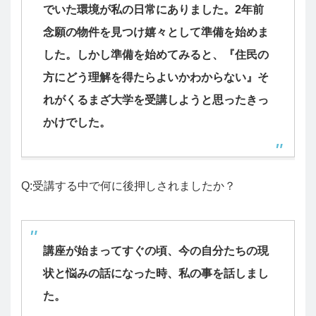
でいた環境が私の日常にありました。2年前
念願の物件を見つけ嬉々として準備を始めま
した。しかし準備を始めてみると、『住民の
方にどう理解を得たらよいかわからない』そ
れがくるまざ大学を受講しようと思ったきっ
かけでした。
Q:受講する中で何に後押しされましたか？
講座が始まってすぐの頃、今の自分たちの現
状と悩みの話になった時、私の事を話しまし
た。