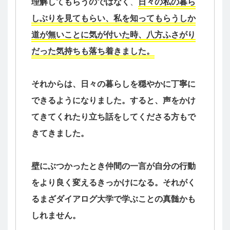
理解してもらうのではなく
、
日々の私の暮ら
しぶりを見てもらい、私を知ってもらうしか
道が無いことに気が付いた時、八方ふさがり
だった気持ちも落ち着きました。
それからは、日々の暮らしを穏やかに丁寧に
できるようになりました。すると、声をかけ
てきてくれたり立ち話をしてくださる方もで
きてきました。
壁にぶつかったとき仲間の一言が自分の行動
をより良く変えるきっかけになる。それがく
るまざダイアログ大学で学ぶことの真髄かも
しれません。