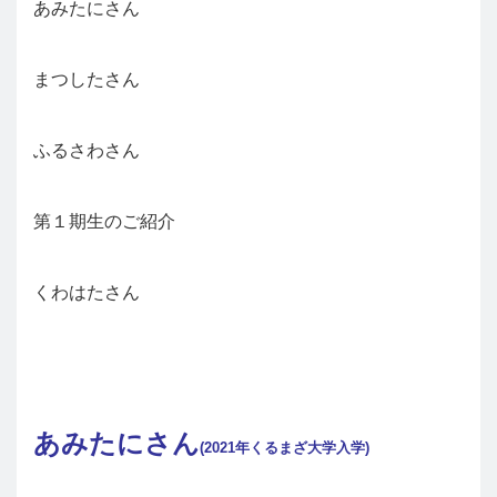
あみたにさん
まつしたさん
ふるさわさん
第１期生のご紹介
くわはたさん
あみたにさん
(2021年くるまざ大学入学)