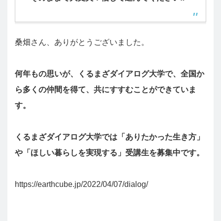
桑畑さん、ありがとうございました。
何年もの思いが、くるまざダイアログ大学で、全国か
ら多くの仲間を得て、共にすすむことができていま
す。
くるまざダイアログ大学では「ありたかった生き方」
や「ほしい暮らしを実現する」受講生を募集中です。
https://earthcube.jp/2022/04/07/dialog/