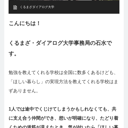
くるまざダイアログ大学
こんにちは！
くるまざ・ダイアログ大学事務局の石水で
す。
勉強を教えてくれる学校は全国に数多くあるけども、
「ほしい暮らし」の実現方法を教えてくれる学校はま
ずありません。
1人では途中でくじけてしまうかもしれなくても、共
に支え合う仲間ができ、想いが明確になり、たどり着
くための道筋が見えたとき、気が付いたら「ほしい暮