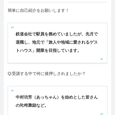
簡単に自己紹介をお願いします！
鉄道会社で駅員を務めていましたが、先月で
退職し、地元で「旅人や地域に愛される
ゲス
トハウス」開業を目指しています。
Q:受講する中で何に後押しされましたか？
中村功芳（あっちゃん）を始めとした皆さん
の𠮟咤激励など。