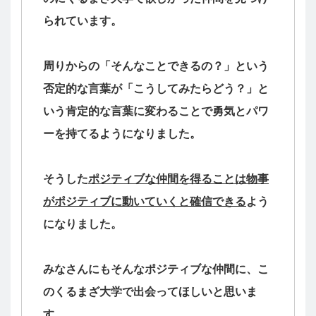
られています。
周りからの「そんなことできるの？」という
否定的な言葉が「こうしてみたらどう？」と
いう肯定的な言葉に変わることで勇気とパワ
ーを持てるようになりました。
そうした
ポジティブな仲間を得ることは物事
がポジティブに動いていくと確信できる
よう
になりました。
みなさんにもそんなポジティブな仲間に、こ
のくるまざ大学で出会ってほしいと思いま
す。