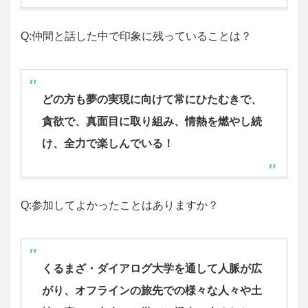
Q:仲間と話した中で印象に残っていることは？
どの方も夢の実現に向けて常にひたむきで、
貪欲で、真面目に取り組み、情熱を燃やし続
け、全力で楽しんでいる！
Q:参加してよかったことはありますか？
くるまざ・ダイアログ大学を通して人脈が広
がり、オフラインの旅先での様々な人々や土