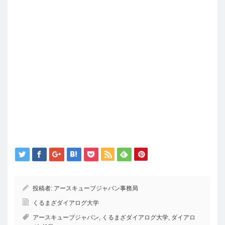
投稿者:
アースキューブジャパン事務局
くるまざダイアログ大学
アースキューブジャパン
,
くるまざダイアログ大学
,
ダイアロ