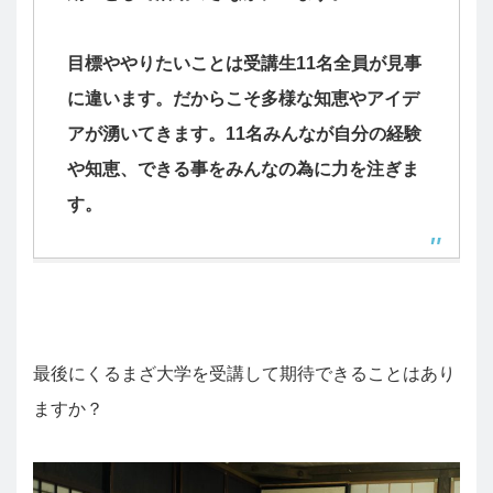
目標ややりたいことは受講生11名全員が見事
に違います。だからこそ多様な知恵やアイデ
アが湧いてきます。11名みんなが自分の経験
や知恵、できる事をみんなの為に力を注ぎま
す。
最後にくるまざ大学を受講して期待できることはあり
ますか？