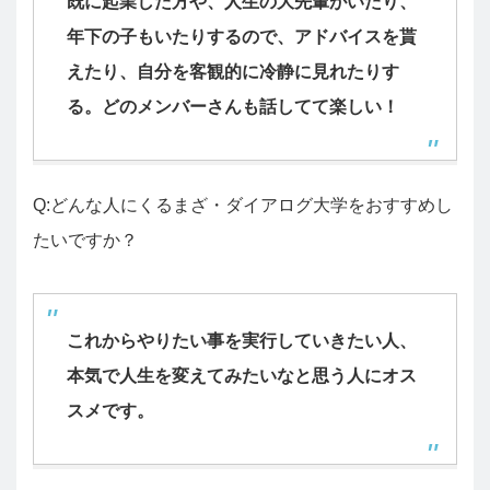
既に起業した方や、人生の大先輩がいたり、
年下の子もいたりするので、アドバイスを貰
えたり、自分を客観的に冷静に見れたりす
る。どのメンバーさんも話してて楽しい！
Q:どんな人にくるまざ・ダイアログ大学をおすすめし
たいですか？
これからやりたい事を実行していきたい人、
本気で人生を変えてみたいなと思う人にオス
スメです。