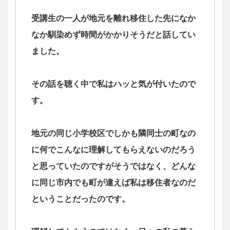
受講生の一人が地元を離れ移住した先になか
なか馴染めず時間がかかりそうだと話してい
ました。
その話を聴く中で私はハッと気が付いたので
す。
地元の同じ小学校区でしかも隣同士の町なの
に何でこんなに理解してもらえないのだろう
と思っていたのですがそうではなく、どんな
に同じ市内でも町が違えば私は移住者なのだ
ということだったのです。