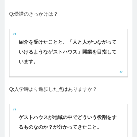
Q:受講のきっかけは？
紹介を受けたことと、「人と人がつながって
いけるようなゲストハウス」開業を目指して
います。
Q:入学時より進歩した点はありますか？
ゲストハウスが地域の中でどういう役割をす
るものなのか？が分かってきたこと。