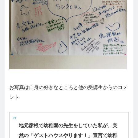
お写真は自身の好きなところと他の受講生からのコメ
ント
地元彦根で幼稚園の先生をしていた私が、突
然の「ゲストハウスやります！」宣言で幼稚