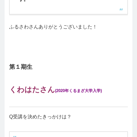
ふるさわさんありがとうございました！
第１期生
くわはたさん
(2020年くるまざ大学入学)
Q受講を決めたきっかけは？