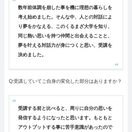
数年前体調を崩した事を機に理想の暮らしを
考え始めました。そんな中、人との対話によ
り夢をかなえる、このくるまざ大学を知り、
同じ熱い思いを持つ仲間と出会えることと、
夢を叶える対話力が身につくと思い、受講を
決めました。
Q:受講していてご自身の変化した部分はありますか？
受講する前と比べると、周りに自分の思いを
発信するようになったと思います。もともと
アウトプットする事に苦手意識があったので