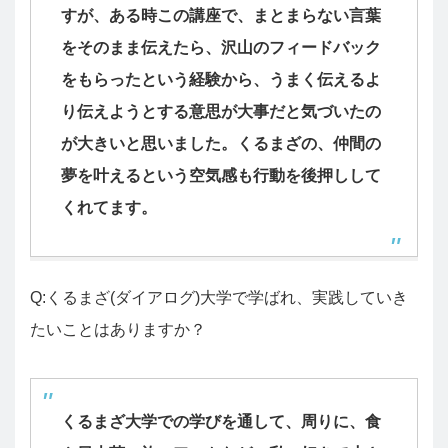
すが、ある時この講座で、まとまらない言葉
をそのまま伝えたら、沢山のフィードバック
をもらったという経験から、うまく伝えるよ
り伝えようとする意思が大事だと気づいたの
が大きいと思いました。くるまざの、仲間の
夢を叶えるという空気感も行動を後押しして
くれてます。
Q:くるまざ(ダイアログ)大学で学ばれ、実践していき
たいことはありますか？
くるまざ大学での学びを通して、周りに、食