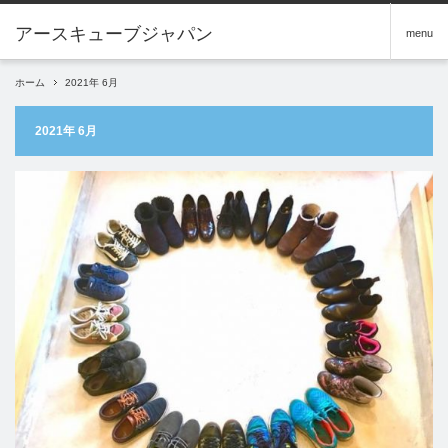
アースキューブジャパン
menu
ホーム
2021年 6月
2021年 6月