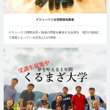
ゲストハウス合宿開催地募集
ゲストハウス開業合宿＝地域の問題を解決する合宿今、地方の地域に
て課題となっている交流人口の増加、…