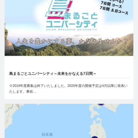
島まるごとユニバーシティ～未来をかなえる7日間～
※2019年度募集は終了いたしました。2020年度の開催予定は4月以降に発表い
たします。事前…