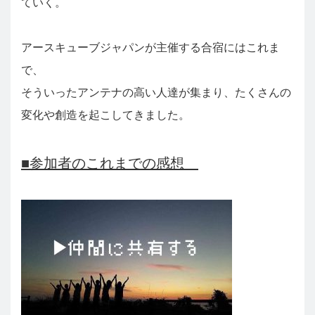
ていく。
アースキューブジャパンが主催する合宿にはこれま
で、
そういったアンテナの高い人達が集まり、たくさんの
変化や創造を起こしてきました。
■参加者のこれまでの感想