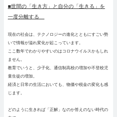
■世間の「生き方」と自分の「生きる」を
一度分離する
現在の社会は、テクノロジーの進化とともにすごい勢
いで情報が溢れ変化が起こっています。
ここ数年でわかりやすいのはコロナウイルスかもしれ
ません。
教育でいうと、少子化、通信制高校の増加や不登校児
童生徒の増加。
経済と日常の生活においても、物価や税金の変化も感
じます。
どのように生きれば「正解」なのか答えのない時代の