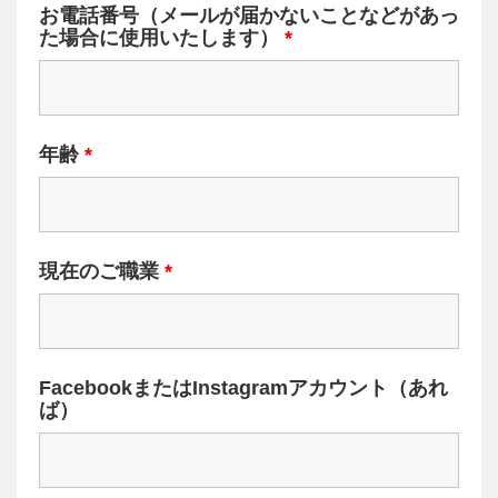
お電話番号（メールが届かないことなどがあっ
た場合に使用いたします）
*
年齢
*
現在のご職業
*
FacebookまたはInstagramアカウント（あれ
ば）