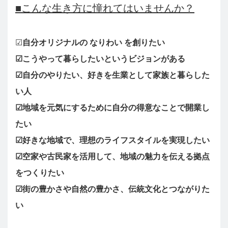
■こんな生き方に憧れてはいませんか？
☑
自分オリジナルの
なりわい
を創りたい
☑こうやって暮らしたいというビジョンがある
☑自分のやりたい、好きを生業として家族と暮らした
い人
☑地域を元気にするために自分の得意なことで開業し
たい
☑好きな地域で、理想のライフスタイルを実現したい
☑空家や古民家を活用して、地域の魅力を伝える拠点
をつくりたい
☑街の豊かさや自然の豊かさ、伝統文化とつながりた
い