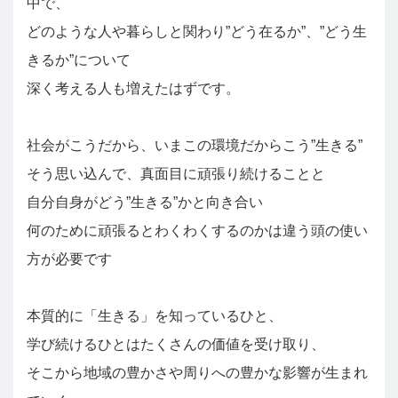
中で、
どのような人や暮らしと関わり”どう在るか”、”どう生
きるか”について
深く考える人も増えたはずです。
社会がこうだから、いまこの環境だからこう”生きる”
そう思い込んで、真面目に頑張り続けることと
自分自身がどう”生きる”かと向き合い
何のために頑張るとわくわくするのかは違う頭の使い
方が必要です
本質的に「生きる」を知っているひと、
学び続けるひとはたくさんの価値を受け取り、
そこから地域の豊かさや周りへの豊かな影響が生まれ