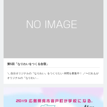
第5回「なりわいをつくる合宿」
＼ 自分オリジナルの『なりわい』をつくりたい 仲間を募集中！ ／〜だれもが
オリジナルの『なりわい…