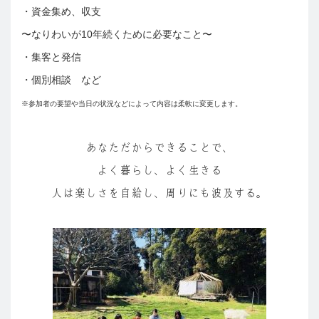
・資金集め、収支
〜なりわいが10年続くために必要なこと〜
・集客と発信
・個別相談 など
※参加者の要望や当日の状況などによって内容は柔軟に変更します。
あなただからできることで、
よく暮らし、よく生きる
人は楽しさを自給し、周りにも波及する。