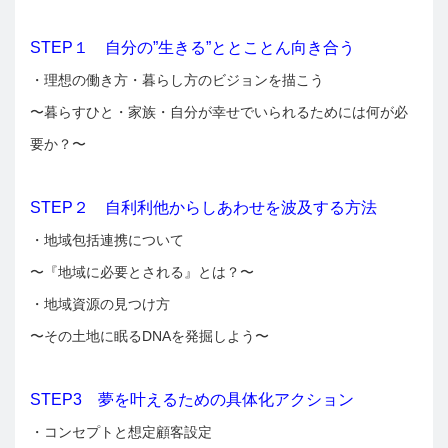
STEP１ 自分の”生きる”ととことん向き合う
・理想の働き方・暮らし方のビジョンを描こう
〜暮らすひと・家族・自分が幸せでいられるためには何が必
要か？〜
STEP２ 自利利他からしあわせを波及する方法
・地域包括連携について
〜『地域に必要とされる』とは？〜
・地域資源の見つけ方
〜その土地に眠るDNAを発掘しよう〜
STEP3 夢を叶えるための具体化アクション
・コンセプトと想定顧客設定