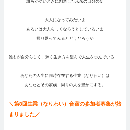
誰もが幼いときに創造した未来の自分の姿
大人になってみたいま
あるいは大人らしくなろうとしているいま
振り返ってみるとどうだろうか
誰もが自分らしく、輝く生き方を望んで人生を歩んでいる
あなたの人生に同時存在する生業（なりわい）は
あなたとその家族、周りの人を豊かにする。
＼第8回生業（なりわい）合宿の参加者募集が始
まりました／