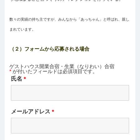
数々の実績の持ち主ですが、みんなから「あっちゃん」と呼ばれ、親し
まれています。
（２）フォームから応募される場合
ゲストハウス開業合宿・生業（なりわい）合宿
*
が付いたフィールドは必須項目です。
氏名
*
メールアドレス
*