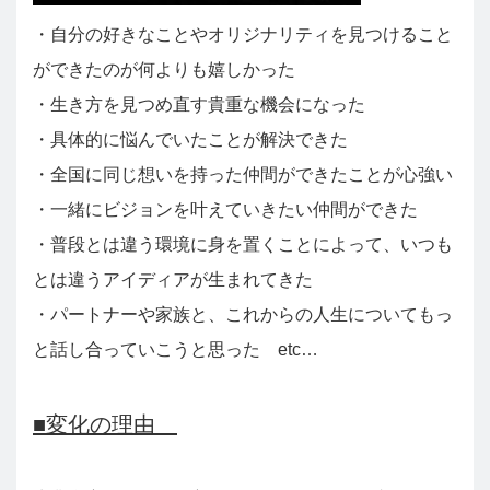
・自分の好きなことやオリジナリティを見つけること
ができたのが何よりも嬉しかった
・生き方を見つめ直す貴重な機会になった
・具体的に悩んでいたことが解決できた
・全国に同じ想いを持った仲間ができたことが心強い
・一緒にビジョンを叶えていきたい仲間ができた
・普段とは違う環境に身を置くことによって、いつも
とは違うアイディアが生まれてきた
・パートナーや家族と、これからの人生についてもっ
と話し合っていこうと思った etc…
■変化の理由