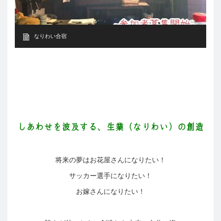
なりわい合宿
しあわせを波及する、生業（なりわい）の創造
将来の夢はお花屋さんになりたい！
サッカー選手になりたい！
お嫁さんになりたい！