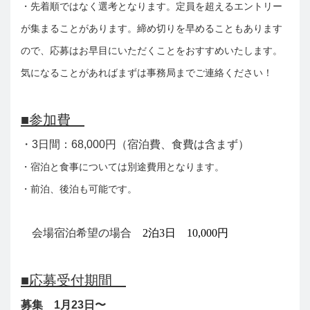
・先着順ではなく選考となります。定員を超えるエントリー
が集まることがあります。締め切りを早めることもあります
ので、応募はお早目にいただくことをおすすめいたします。
気になることがあればまずは事務局までご連絡ください！
■参加費
・3日間：68,000円（宿泊費、食費は含まず）
・宿泊と食事については別途費用となります。
・前泊、後泊も可能です。
会場宿泊希望の場合
2泊3日 10,000円
■応募受付期間
募集 1月23日〜