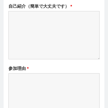
自己紹介（簡単で大丈夫です）
*
参加理由
*