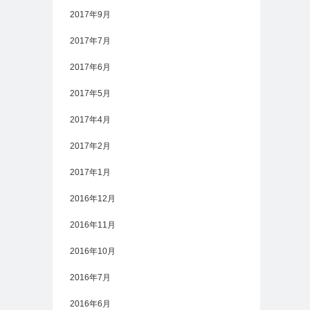
2017年9月
2017年7月
2017年6月
2017年5月
2017年4月
2017年2月
2017年1月
2016年12月
2016年11月
2016年10月
2016年7月
2016年6月