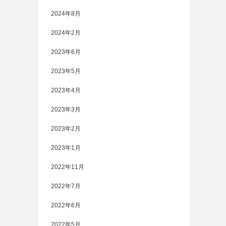
2024年8月
2024年2月
2023年6月
2023年5月
2023年4月
2023年3月
2023年2月
2023年1月
2022年11月
2022年7月
2022年6月
2022年5月