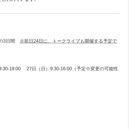
日)の3日間
※前日24日に、トークライブも開催する予定で
9:30-18:00 27日（日）9:30-16:00（予定※変更の可能性