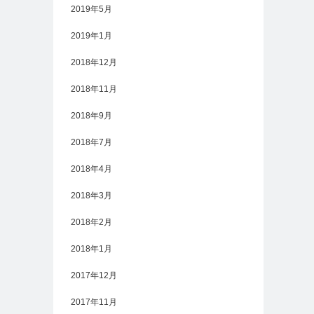
2019年5月
2019年1月
2018年12月
2018年11月
2018年9月
2018年7月
2018年4月
2018年3月
2018年2月
2018年1月
2017年12月
2017年11月