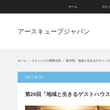
ホーム
わた
アースキューブジャパン
ホーム
ゲストハウス開業合宿
第20回「地域と生きるゲストハ
2017.06.19
第20回「地域と生きるゲストハウ