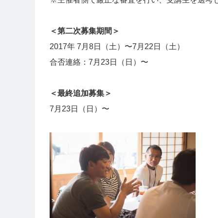
＜第二次募集期間＞
2017年 7月8日（土）〜7月22日（土）
合否連絡：7月23日（日）〜
＜最終追加募集＞
7月23日（日）〜