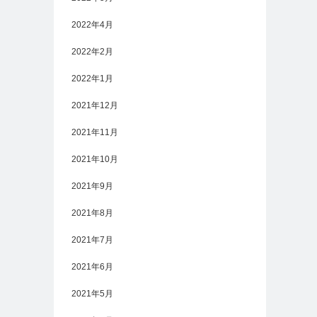
2022年4月
2022年2月
2022年1月
2021年12月
2021年11月
2021年10月
2021年9月
2021年8月
2021年7月
2021年6月
2021年5月