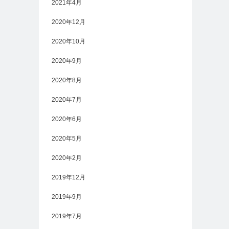
2021年4月
2020年12月
2020年10月
2020年9月
2020年8月
2020年7月
2020年6月
2020年5月
2020年2月
2019年12月
2019年9月
2019年7月