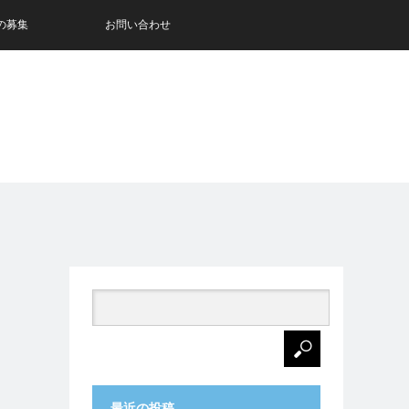
の募集
お問い合わせ
最近の投稿