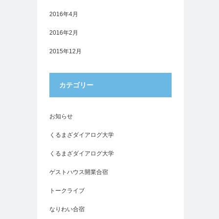
2016年4月
2016年2月
2015年12月
カテゴリー
お知らせ
くるまざダイアログ大学
くるまざダイアログ大学
ゲストハウス開業合宿
トークライブ
なりわい合宿