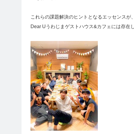
これらの課題解決のヒントとなるエッセンスが、
Dear Uうわじまゲストハウス&カフェには存在