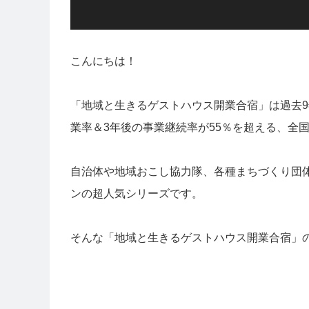
こんにちは！
「地域と生きるゲストハウス開業合宿」は過去9
業率＆3年後の事業継続率が55％を超える、全
自治体や地域おこし協力隊、各種まちづくり団
ンの超人気シリーズです。
そんな「地域と生きるゲストハウス開業合宿」