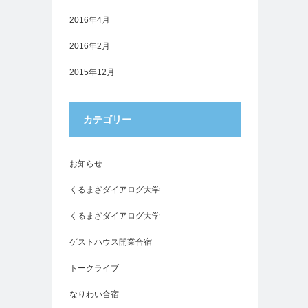
2016年4月
2016年2月
2015年12月
カテゴリー
お知らせ
くるまざダイアログ大学
くるまざダイアログ大学
ゲストハウス開業合宿
トークライブ
なりわい合宿