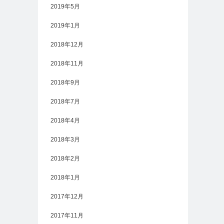
2019年5月
2019年1月
2018年12月
2018年11月
2018年9月
2018年7月
2018年4月
2018年3月
2018年2月
2018年1月
2017年12月
2017年11月