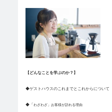
【どんなことを学ぶのか？】
◆ゲストハウスのこれまでとこれからについて
◆「
わざわざ」お客様が訪れる理由