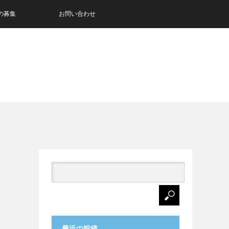
の募集
お問い合わせ
最近の投稿