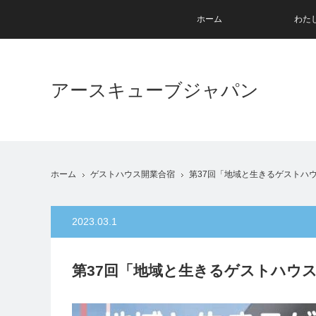
ホーム
わた
アースキューブジャパン
ホーム
ゲストハウス開業合宿
第37回「地域と生きるゲストハ
2023.03.1
第37回「地域と生きるゲストハウ