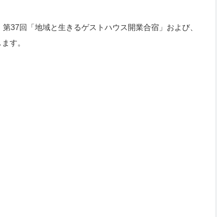
第37回「地域と生きるゲストハウス開業合宿」および、
します。