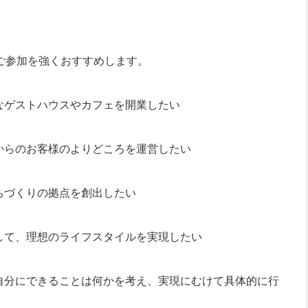
ご参加を強くおすすめします。
なゲストハウスやカフェを開業したい
からのお客様のよりどころを運営したい
ちづくりの拠点を創出したい
して、理想のライフスタイルを実現したい
自分にできることは何かを考え、実現にむけて具体的に行