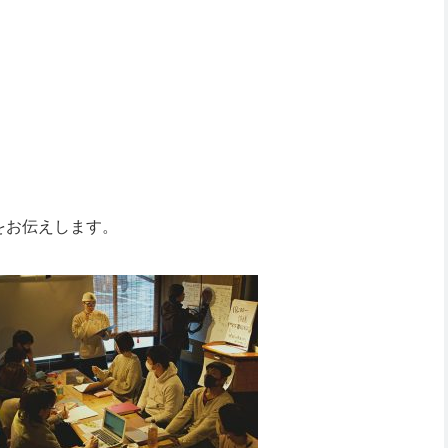
をお伝えします。