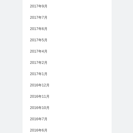
2017年9月
2017年7月
2017年6月
2017年5月
2017年4月
2017年2月
2017年1月
2016年12月
2016年11月
2016年10月
2016年7月
2016年6月