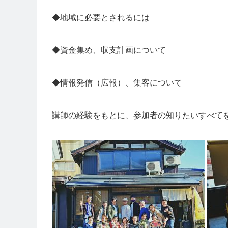
◆地域に必要とされるには
◆資金集め、収支計画について
◆情報発信（広報）、集客について
講師の経験をもとに、参加者の知りたいすべて