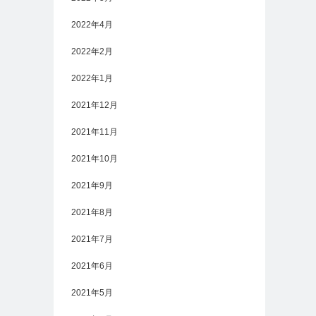
2022年4月
2022年2月
2022年1月
2021年12月
2021年11月
2021年10月
2021年9月
2021年8月
2021年7月
2021年6月
2021年5月