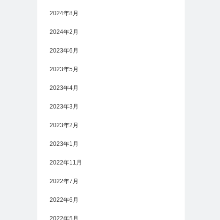
2024年8月
2024年2月
2023年6月
2023年5月
2023年4月
2023年3月
2023年2月
2023年1月
2022年11月
2022年7月
2022年6月
2022年5月