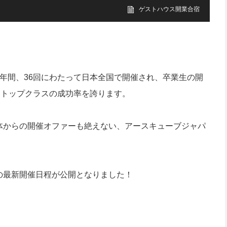
ゲストハウス開業合宿
年間、36回にわたって日本全国で開催され、卒業生の開
国トップクラスの成功率を誇ります。
体からの開催オファーも絶えない、アースキューブジャパ
の最新開催日程が公開となりました！