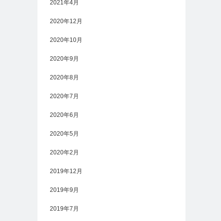
2021年4月
2020年12月
2020年10月
2020年9月
2020年8月
2020年7月
2020年6月
2020年5月
2020年2月
2019年12月
2019年9月
2019年7月