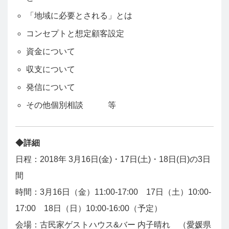
「地域に必要とされる」とは
コンセプトと想定顧客設定
資金について
収支について
発信について
その他個別相談 等
◆詳細
日程：2018年 3月16日(金)・17日(土)・18日(日)の3日
間
時間：3月16日（金）11:00-17:00 17日（土）10:00-
17:00 18日（日）10:00-16:00（予定）
会場：古民家ゲストハウス&バー 内子晴れ （愛媛県