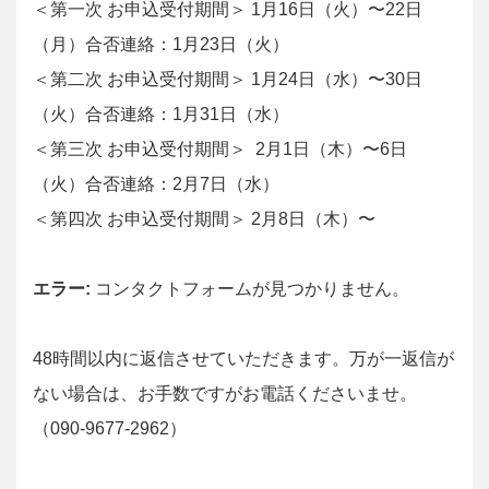
＜第一次 お申込受付期間＞ 1月16日（火）〜22日
（月）合否連絡：1月23日（火）
＜第二次 お申込受付期間＞ 1月24日（水）〜30日
（火）合否連絡：1月31日（水）
＜第三次 お申込受付期間＞ 2月1日（木）〜6日
（火）合否連絡：2月7日（水）
＜第四次 お申込受付期間＞ 2月8日（木）〜
エラー:
コンタクトフォームが見つかりません。
48時間以内に返信させていただきます。万が一返信が
ない場合は、お手数ですがお電話くださいませ。
（090-9677-2962）