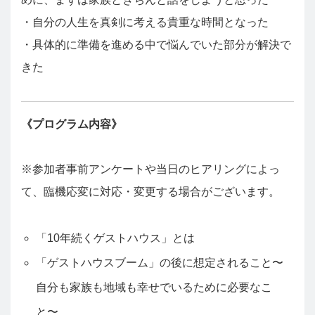
・自分の人生を真剣に考える貴重な時間となった
・具体的に準備を進める中で悩んでいた部分が解決で
きた
《プログラム内容》
※参加者事前アンケートや当日のヒアリングによっ
て、臨機応変に対応・変更する場合がございます。
「10年続くゲストハウス」とは
「ゲストハウスブーム」の後に想定されること〜
自分も家族も地域も幸せでいるために必要なこ
と〜