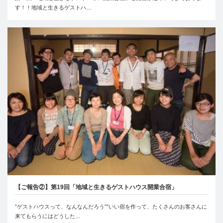
す！！地域と生きるゲストハ…
【ご報告②】第19回「地域と生きるゲストハウス開業合宿」
”ゲストハウスって、なんなんだろう””いい宿を作って、たくさんのお客さんに
来てもらうにはどうした…