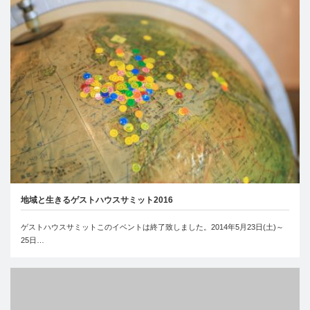
地域と生きるゲストハウスサミット2016
ゲストハウスサミットこのイベントは終了致しました。2014年5月23日(土)～
25日…