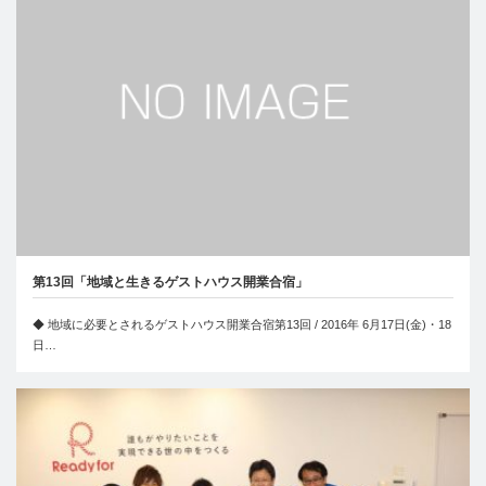
第13回「地域と生きるゲストハウス開業合宿」
◆ 地域に必要とされるゲストハウス開業合宿第13回 / 2016年 6月17日(金)・18
日…