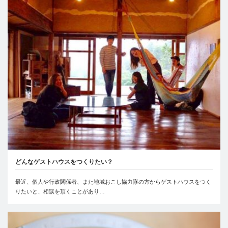
どんなゲストハウスをつくりたい？
最近、個人や行政関係者、また地域おこし協力隊の方からゲストハウスをつく
りたいと、相談を頂くことがあり…