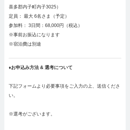
喜多郡内子町内子3025）
定員： 最大 6名さま（予定）
参加料： 3日間：68,000円（税込）
※事前お振込になります
※宿泊費は別途
♦︎お申込み方法 & 選考について
下記フォームより必要事項をご入力の上、送信くださ
い。
※選考がございます。