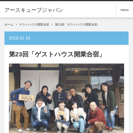
アースキューブジャパン
menu
ホーム
ゲストハウス開業合宿
第23回「ゲストハウス開業合宿」
2018.01.16
第23回「ゲストハウス開業合宿」