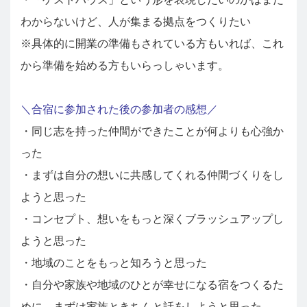
わからないけど、人が集まる拠点をつくりたい
※具体的に開業の準備もされている方もいれば、これ
から準備を始める方もいらっしゃいます。
＼合宿に参加された後の参加者の感想／
・同じ志を持った仲間ができたことが何よりも心強か
った
・まずは自分の想いに共感してくれる仲間づくりをし
ようと思った
・コンセプト、想いをもっと深くブラッシュアップし
ようと思った
・地域のことをもっと知ろうと思った
・自分や家族や地域のひとが幸せになる宿をつくるた
めに、まずは家族ときちんと話をしようと思った