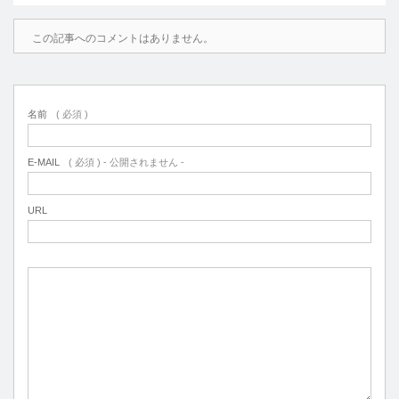
この記事へのコメントはありません。
名前
( 必須 )
E-MAIL
( 必須 ) - 公開されません -
URL