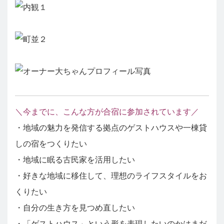
＼今までに、こんな方が合宿に参加されています／
・地域の魅力を発信する拠点のゲストハウスや一棟貸
しの宿をつくりたい
・地域に眠る古民家を活用したい
・好きな地域に移住して、理想のライフスタイルをお
くりたい
・自分の生き方を見つめ直したい
・「ゲストハウス」という形を表現したいのかはまだ