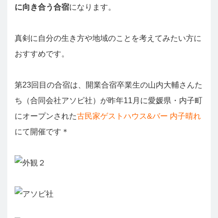
に向き合う合宿
になります。
真剣に自分の生き方や地域のことを考えてみたい方に
おすすめです。
第23回目の合宿は、開業合宿卒業生の山内大輔さんた
ち（合同会社アソビ社）が昨年11月に愛媛県・内子町
にオープンされた
古民家ゲストハウス&バー 内子晴れ
にて開催です＊