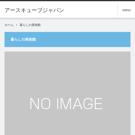
アースキューブジャパン
menu
ホーム
暮らしの美術館
暮らしの美術館