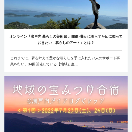
オンライン『瀬戸内 暮らしの美術館 』開催♪豊かに暮らすために知って
おきたい「暮らしのアート」とは？
これまでに、夢を叶えて豊かな暮らしを手に入れたい人のサポート事
業を行い、34回開催している【地域と生…